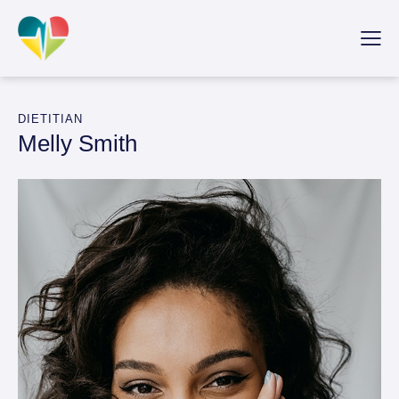
DIETITIAN
Melly Smith