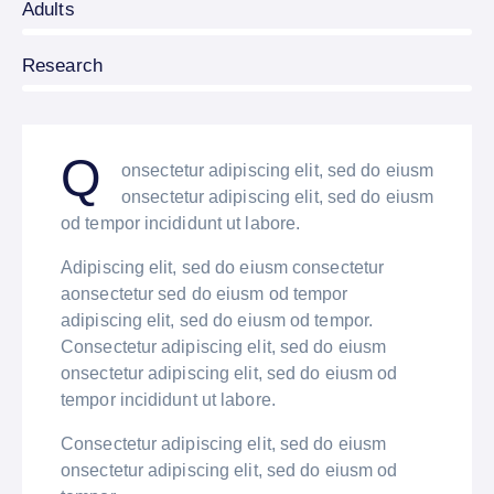
0%
Adults
8%
Research
Q
onsectetur adipiscing elit, sed do eiusm
onsectetur adipiscing elit, sed do eiusm
od tempor incididunt ut labore.
Adipiscing elit, sed do eiusm consectetur
aonsectetur sed do eiusm od tempor
adipiscing elit, sed do eiusm od tempor.
Consectetur adipiscing elit, sed do eiusm
onsectetur adipiscing elit, sed do eiusm od
tempor incididunt ut labore.
Consectetur adipiscing elit, sed do eiusm
onsectetur adipiscing elit, sed do eiusm od