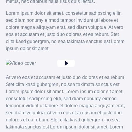
metus, nec dapibus risus risus quis lectus.
Lorem ipsum dolor sit amet, consetetur sadipscing elitr,
sed diam nonumy eirmod tempor invidunt ut labore et
dolore magna aliquyam erat, sed diam voluptua. At vero
eos et accusam et justo duo dolores et ea rebum. Stet
clita kasd gubergren, no sea takimata sanctus est Lorem
ipsum dolor sit amet.
At vero eos et accusam et justo duo dolores et ea rebum.
Stet clita kasd gubergren, no sea takimata sanctus est
Lorem ipsum dolor sit amet. Lorem ipsum dolor sit amet,
consetetur sadipscing elitr, sed diam nonumy eirmod
tempor invidunt ut labore et dolore magna aliquyam erat,
sed diam voluptua. At vero eos et accusam et justo duo
dolores et ea rebum. Stet clita kasd gubergren, no sea
takimata sanctus est Lorem ipsum dolor sit amet. Lorem