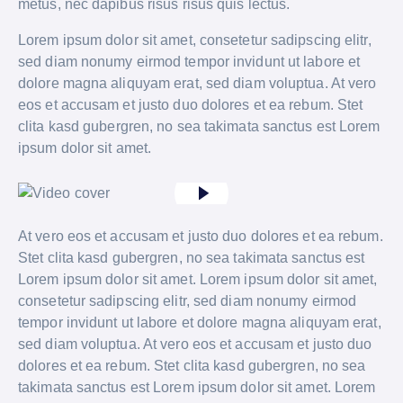
metus, nec dapibus risus risus quis lectus.
Lorem ipsum dolor sit amet, consetetur sadipscing elitr,
sed diam nonumy eirmod tempor invidunt ut labore et
dolore magna aliquyam erat, sed diam voluptua. At vero
eos et accusam et justo duo dolores et ea rebum. Stet
clita kasd gubergren, no sea takimata sanctus est Lorem
ipsum dolor sit amet.
At vero eos et accusam et justo duo dolores et ea rebum.
Stet clita kasd gubergren, no sea takimata sanctus est
Lorem ipsum dolor sit amet. Lorem ipsum dolor sit amet,
consetetur sadipscing elitr, sed diam nonumy eirmod
tempor invidunt ut labore et dolore magna aliquyam erat,
sed diam voluptua. At vero eos et accusam et justo duo
dolores et ea rebum. Stet clita kasd gubergren, no sea
takimata sanctus est Lorem ipsum dolor sit amet. Lorem