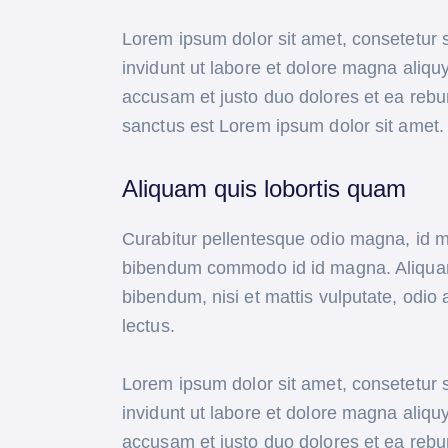
Lorem ipsum dolor sit amet, consetetur 
invidunt ut labore et dolore magna aliqu
accusam et justo duo dolores et ea rebu
sanctus est Lorem ipsum dolor sit amet.
Aliquam quis lobortis quam
Curabitur pellentesque odio magna, id 
bibendum commodo id id magna. Aliquam s
bibendum, nisi et mattis vulputate, odio 
lectus.
Lorem ipsum dolor sit amet, consetetur 
invidunt ut labore et dolore magna aliqu
accusam et justo duo dolores et ea rebu